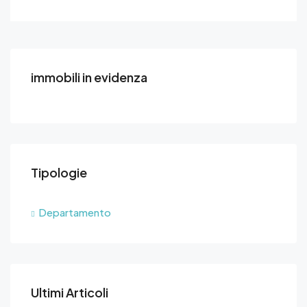
immobili in evidenza
Tipologie
Departamento
Ultimi Articoli