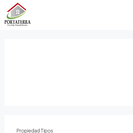
Propiedad
Tipos