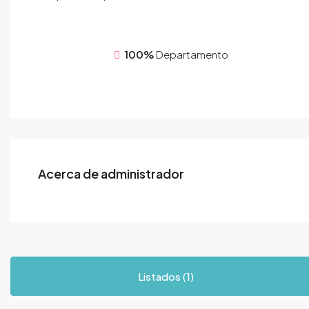
100%
Departamento
Acerca de administrador
Listados (1)