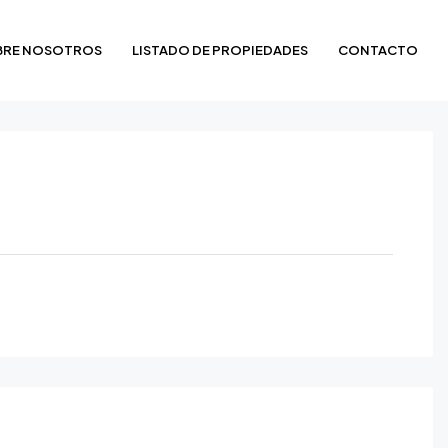
BRE NOSOTROS
LISTADO DE PROPIEDADES
CONTACTO