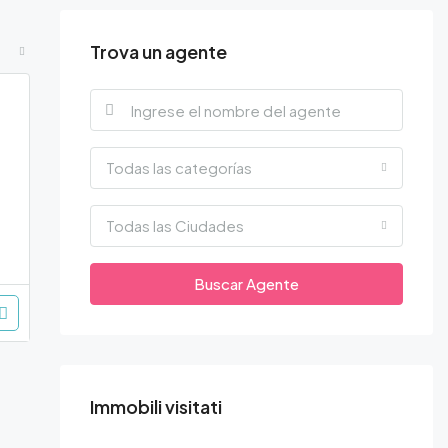
Trova un agente
Todas las categorías
Todas las Ciudades
Buscar Agente
Immobili visitati