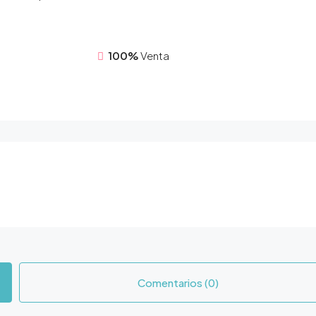
100%
Venta
Comentarios (0)